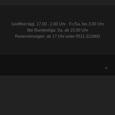
Geöffnet tägl. 17.00 - 2.00 Uhr · Fr./Sa. bis 3.00 Uhr
Bei Bundesliga: Sa. ab 15.00 Uhr
Reservierungen: ab 17 Uhr unter 0511-322800