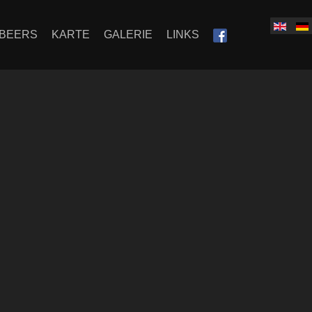
BEERS
KARTE
GALERIE
LINKS