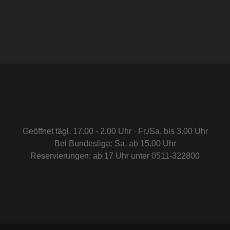
Geöffnet tägl. 17.00 - 2.00 Uhr · Fr./Sa. bis 3.00 Uhr
Bei Bundesliga: Sa. ab 15.00 Uhr
Reservierungen: ab 17 Uhr unter 0511-322800