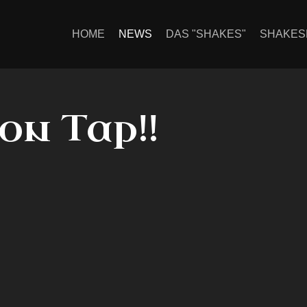
HOME
NEWS
DAS "SHAKES"
SHAKES
on Tap!!