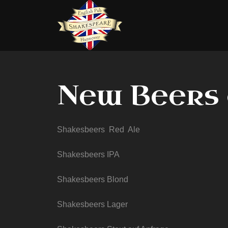
New Beers 
Shakesbeers Red Ale
Shakesbeers IPA
Shakesbeers Blond
Shakesbeers Lager